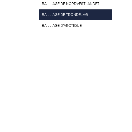
BAILLIAGE DE NORDVESTLANDET
BAILLIAGE DE TRØNDELAG
BAILLIAGE D'ARCTIQUE