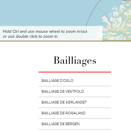
Hold Ctrl and use mouse wheel to zoom in/out
or use double click to zoom in
Bailliages
BAILLIAGE D'OSLO
BAILLIAGE DE VESTFOLD
BAILLIAGE DE SØRLANDET
BAILLIAGE DE ROGALAND
BAILLIAGE DE BERGEN