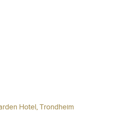
arden Hotel, Trondheim