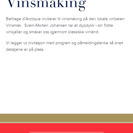
Vinsmaking
Bailliage d'Arctique inviterer til vinsmaking på den lokale vinbaren
Vinsmak.
Svein-Morten Johansen tar et dypdykk i sin flotte
vinkjeller og smaker oss igjennom klassiske vinland.
Vi legger ut invitasjon med program og påmeldingslenke så snart
detaljene er på plass.