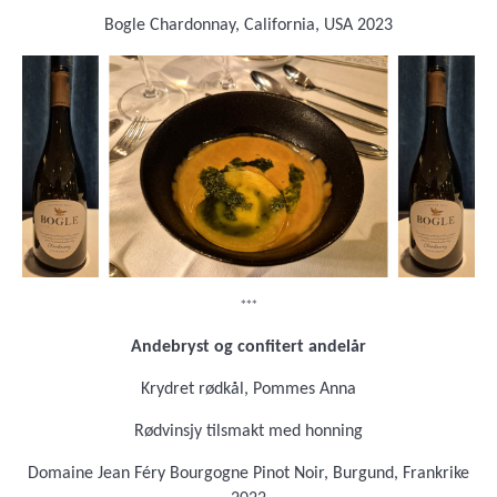
Bogle Chardonnay, California, USA 2023
***
Andebryst og confitert andelår
Krydret rødkål, Pommes Anna
Rødvinsjy tilsmakt med honning
Domaine Jean Féry Bourgogne Pinot Noir, Burgund, Frankrike