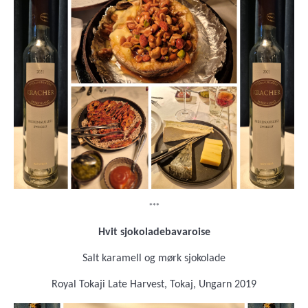
***
Hvit sjokoladebavaroise
Salt karamell og mørk sjokolade
Royal Tokaji Late Harvest, Tokaj, Ungarn 2019