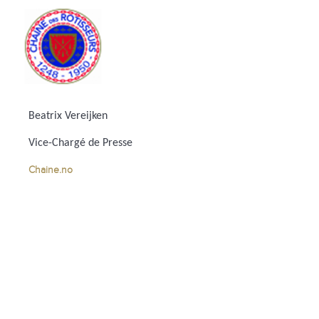
Beatrix Vereijken
Vice-Chargé de Presse
Chaine.no