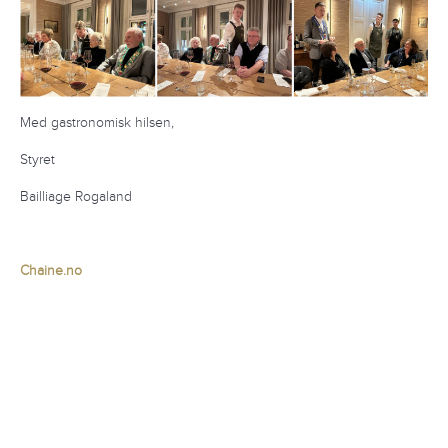
Med gastronomisk hilsen,
Styret
Bailliage Rogaland
Chaine.no