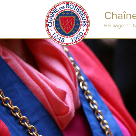
Chaîne
Bailliage de