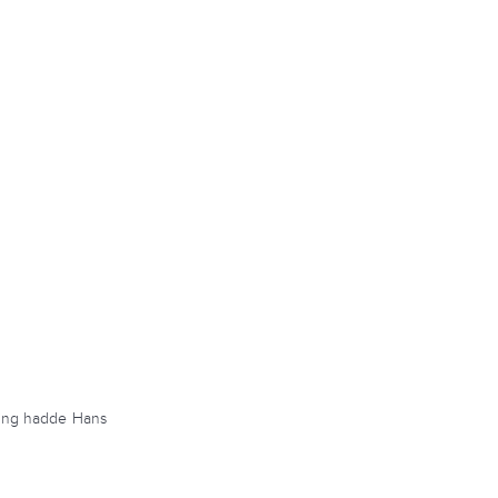
dning hadde Hans