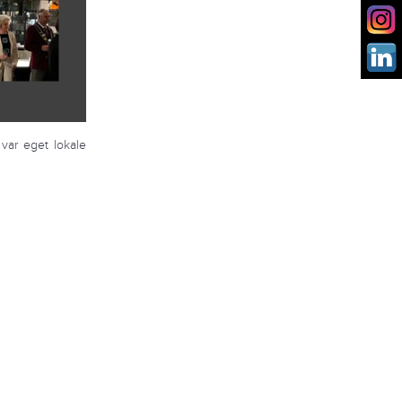
 var eget lokale