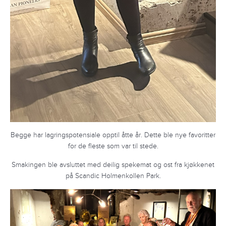
Begge har lagringspotensiale opptil åtte år. Dette ble nye favoritter
for de fleste som var til stede.
Smakingen ble avsluttet med deilig spekemat og ost fra kjøkkenet
på Scandic Holmenkollen Park.