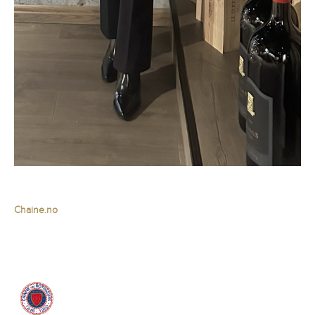
Chaine.no