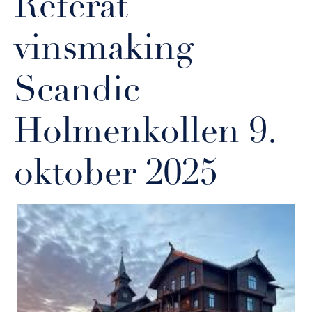
Referat
vinsmaking
Scandic
Holmenkollen 9.
oktober 2025