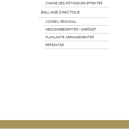
CHAÎNE DES RÔTISSEURS EFFEKTER
BAILLIAGE D'ARCTIQUE
CONSEIL RÉGIONAL
MEDLEMSBEDRIFTER I OMRÅDET
PLANLAGTE ARRANGEMENTER
REFERATER