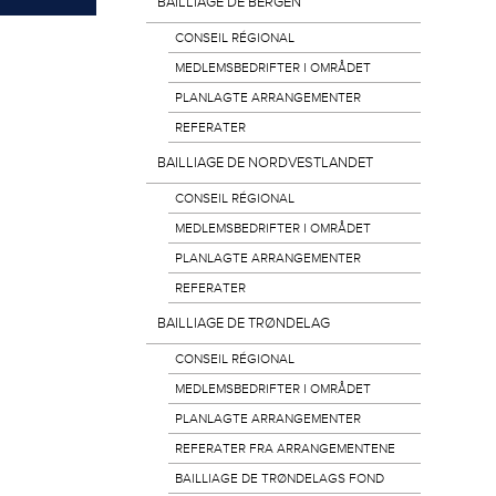
BAILLIAGE DE BERGEN
CONSEIL RÉGIONAL
MEDLEMSBEDRIFTER I OMRÅDET
PLANLAGTE ARRANGEMENTER
REFERATER
BAILLIAGE DE NORDVESTLANDET
CONSEIL RÉGIONAL
MEDLEMSBEDRIFTER I OMRÅDET
PLANLAGTE ARRANGEMENTER
REFERATER
BAILLIAGE DE TRØNDELAG
CONSEIL RÉGIONAL
MEDLEMSBEDRIFTER I OMRÅDET
PLANLAGTE ARRANGEMENTER
REFERATER FRA ARRANGEMENTENE
BAILLIAGE DE TRØNDELAGS FOND