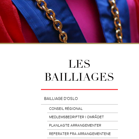
LES
BAILLIAGES
BAILLIAGE D'OSLO
CONSEIL RÉGIONAL
MEDLEMSBEDRIFTER I OMRÅDET
PLANLAGTE ARRANGEMENTER
REFERATER FRA ARRANGEMENTENE