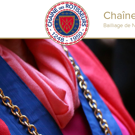
Chaîne
Bailliage de