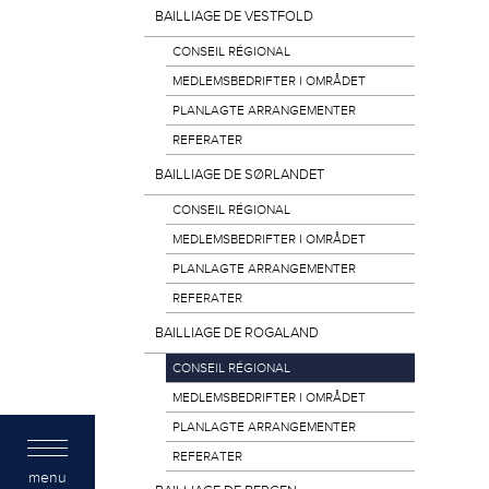
BAILLIAGE DE VESTFOLD
CONSEIL RÉGIONAL
MEDLEMSBEDRIFTER I OMRÅDET
PLANLAGTE ARRANGEMENTER
REFERATER
BAILLIAGE DE SØRLANDET
CONSEIL RÉGIONAL
MEDLEMSBEDRIFTER I OMRÅDET
PLANLAGTE ARRANGEMENTER
REFERATER
BAILLIAGE DE ROGALAND
CONSEIL RÉGIONAL
MEDLEMSBEDRIFTER I OMRÅDET
PLANLAGTE ARRANGEMENTER
REFERATER
menu