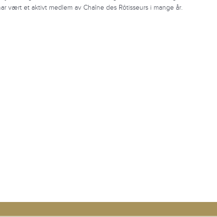
ar vært et aktivt medlem av Chaîne des Rôtisseurs i mange år.